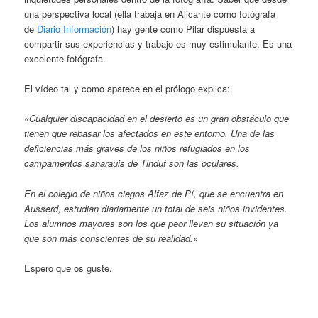
una perspectiva local (ella trabaja en Alicante como fotógrafa
de
Diario Información
) hay gente como Pilar dispuesta a
compartir sus experiencias y trabajo es muy estimulante. Es una
excelente fotógrafa.
El vídeo tal y como aparece en el prólogo explica:
«Cualquier discapacidad en el desierto es un gran obstáculo que
tienen que rebasar los afectados en este entorno. Una de las
deficiencias más graves de los niños refugiados en los
campamentos saharauis de Tinduf son las oculares.
En el colegio de niños ciegos Alfaz de Pí, que se encuentra en
Ausserd, estudian diariamente un total de seis niños invidentes.
Los alumnos mayores son los que peor llevan su situación ya
que son más conscientes de su realidad.»
Espero que os guste.