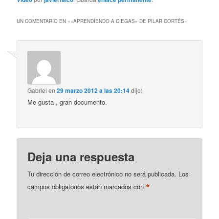
UN COMENTARIO EN «
«APRENDIENDO A CIEGAS» DE PILAR CORTÉS
»
Gabriel
en
29 marzo 2012 a las 20:14
dijo:
Me gusta , gran documento.
Deja una respuesta
Tu dirección de correo electrónico no será publicada.
Los
*
campos obligatorios están marcados con