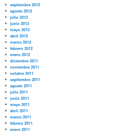
septiembre 2012
agosto 2012
julio 2012
junio 2012
mayo 2012
abril 2012
marzo 2012
febrero 2012
enero 2012
diciembre 2011
noviembre 2011
octubre 2011
septiembre 2011
agosto 2011
julio 2011
junio 2011
mayo 2011
abril 2011
marzo 2011
febrero 2011
enero 2011