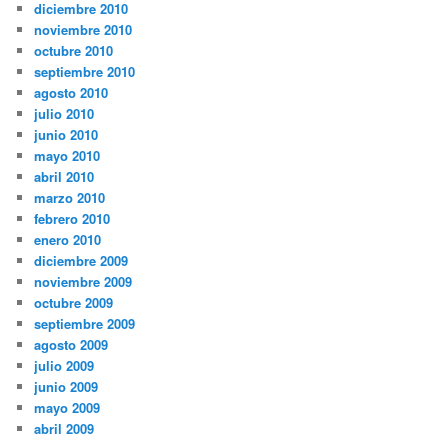
diciembre 2010
noviembre 2010
octubre 2010
septiembre 2010
agosto 2010
julio 2010
junio 2010
mayo 2010
abril 2010
marzo 2010
febrero 2010
enero 2010
diciembre 2009
noviembre 2009
octubre 2009
septiembre 2009
agosto 2009
julio 2009
junio 2009
mayo 2009
abril 2009