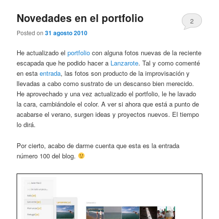
Novedades en el portfolio
2
Posted on
31 agosto 2010
He actualizado el
portfolio
con alguna fotos nuevas de la reciente
escapada que he podido hacer a
Lanzarote
. Tal y como comenté
en esta
entrada
, las fotos son producto de la improvisación y
llevadas a cabo como sustrato de un descanso bien merecido.
He aprovechado y una vez actualizado el portfolio, le he lavado
la cara, cambiándole el color. A ver si ahora que está a punto de
acabarse el verano, surgen ideas y proyectos nuevos. El tiempo
lo dirá.
Por cierto, acabo de darme cuenta que esta es la entrada
número 100 del blog.