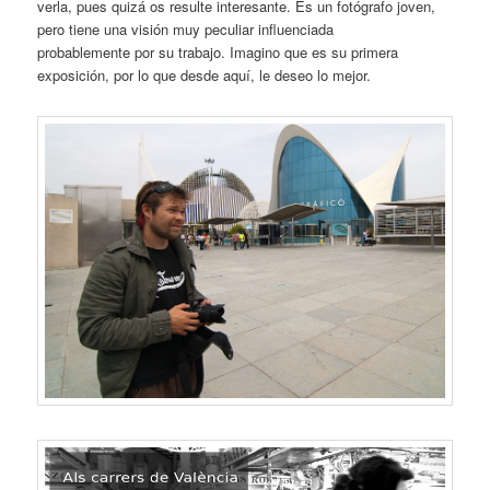
verla, pues quizá os resulte interesante. Es un fotógrafo joven,
pero tiene una visión muy peculiar influenciada
probablemente por su trabajo. Imagino que es su primera
exposición, por lo que desde aquí, le deseo lo mejor.