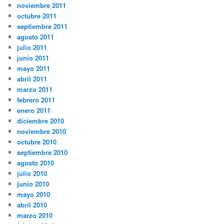
noviembre 2011
octubre 2011
septiembre 2011
agosto 2011
julio 2011
junio 2011
mayo 2011
abril 2011
marzo 2011
febrero 2011
enero 2011
diciembre 2010
noviembre 2010
octubre 2010
septiembre 2010
agosto 2010
julio 2010
junio 2010
mayo 2010
abril 2010
marzo 2010