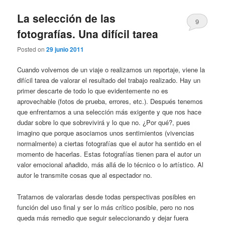
La selección de las
9
fotografías. Una difícil tarea
Posted on
29 junio 2011
Cuando volvemos de un viaje o realizamos un reportaje, viene la
difícil tarea de valorar el resultado del trabajo realizado. Hay un
primer descarte de todo lo que evidentemente no es
aprovechable (fotos de prueba, errores, etc.). Después tenemos
que enfrentarnos a una selección más exigente y que nos hace
dudar sobre lo que sobrevivirá y lo que no. ¿Por qué?, pues
imagino que porque asociamos unos sentimientos (vivencias
normalmente) a ciertas fotografías que el autor ha sentido en el
momento de hacerlas. Estas fotografías tienen para el autor un
valor emocional añadido, más allá de lo técnico o lo artístico. Al
autor le transmite cosas que al espectador no.
Tratamos de valorarlas desde todas perspectivas posibles en
función del uso final y ser lo más crítico posible, pero no nos
queda más remedio que seguir seleccionando y dejar fuera