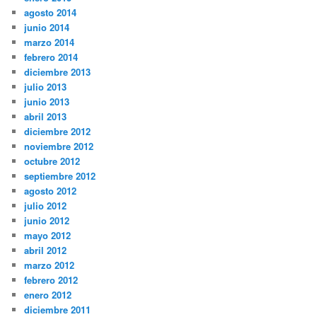
agosto 2014
junio 2014
marzo 2014
febrero 2014
diciembre 2013
julio 2013
junio 2013
abril 2013
diciembre 2012
noviembre 2012
octubre 2012
septiembre 2012
agosto 2012
julio 2012
junio 2012
mayo 2012
abril 2012
marzo 2012
febrero 2012
enero 2012
diciembre 2011