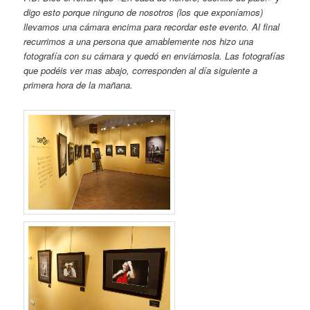
digo esto porque ninguno de nosotros (los que exponíamos)
llevamos una cámara encima para recordar este evento. Al final
recurrimos a una persona que amablemente nos hizo una
fotografía con su cámara y quedó en enviárnosla. Las fotografías
que podéis ver mas abajo, corresponden al
día siguiente
a
primera hora de la mañana.