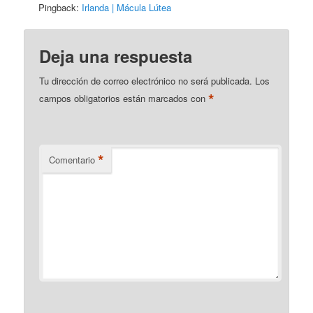
Pingback:
Irlanda | Mácula Lútea
Deja una respuesta
Tu dirección de correo electrónico no será publicada.
Los
*
campos obligatorios están marcados con
*
Comentario