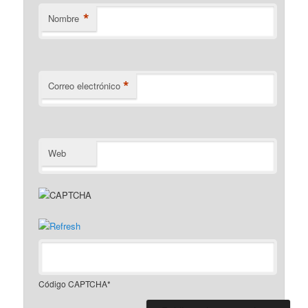
*
Nombre
*
Correo electrónico
Web
Código CAPTCHA
*