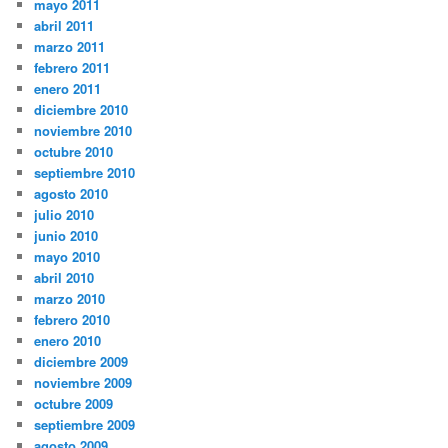
mayo 2011
abril 2011
marzo 2011
febrero 2011
enero 2011
diciembre 2010
noviembre 2010
octubre 2010
septiembre 2010
agosto 2010
julio 2010
junio 2010
mayo 2010
abril 2010
marzo 2010
febrero 2010
enero 2010
diciembre 2009
noviembre 2009
octubre 2009
septiembre 2009
agosto 2009