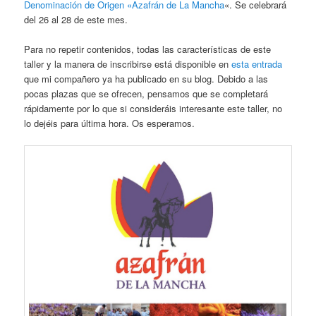
Denominación de Origen «Azafrán de La Mancha
«. Se celebrará
del 26 al 28 de este mes.
Para no repetir contenidos, todas las características de este
taller y la manera de inscribirse está disponible en
esta entrada
que mi compañero ya ha publicado en su blog. Debido a las
pocas plazas que se ofrecen, pensamos que se completará
rápidamente por lo que si consideráis interesante este taller, no
lo dejéis para última hora. Os esperamos.