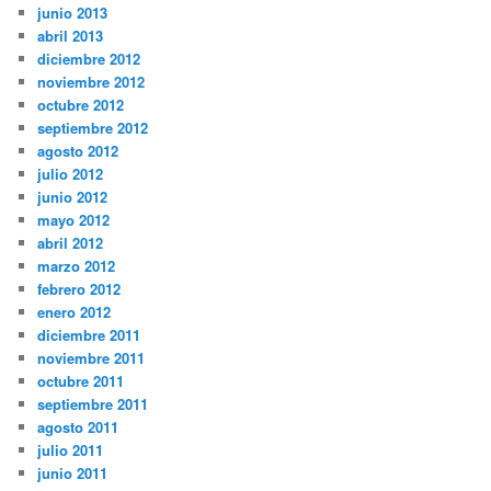
junio 2013
abril 2013
diciembre 2012
noviembre 2012
octubre 2012
septiembre 2012
agosto 2012
julio 2012
junio 2012
mayo 2012
abril 2012
marzo 2012
febrero 2012
enero 2012
diciembre 2011
noviembre 2011
octubre 2011
septiembre 2011
agosto 2011
julio 2011
junio 2011