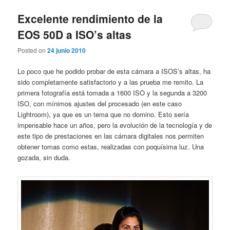
Excelente rendimiento de la
EOS 50D a ISO’s altas
Posted on
24 junio 2010
Lo poco que he podido probar de esta cámara a ISOS’s altas, ha
sido completamente satisfactorio y a las prueba me remito. La
primera fotografía está tomada a 1600 ISO y la segunda a 3200
ISO, con mínimos ajustes del procesado (en este caso
Lightroom), ya que es un tema que no domino. Esto sería
impensable hace un años, pero la evolución de la tecnología y de
este tipo de prestaciones en las cámara digitales nos permiten
obtener tomas como estas, realizadas con poquísima luz. Una
gozada, sin duda.