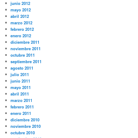
junio 2012
mayo 2012
abril 2012
marzo 2012
febrero 2012
enero 2012
diciembre 2011
noviembre 2011
octubre 2011
septiembre 2011
agosto 2011
julio 2011
junio 2011
mayo 2011
abril 2011
marzo 2011
febrero 2011
enero 2011
diciembre 2010
noviembre 2010
octubre 2010