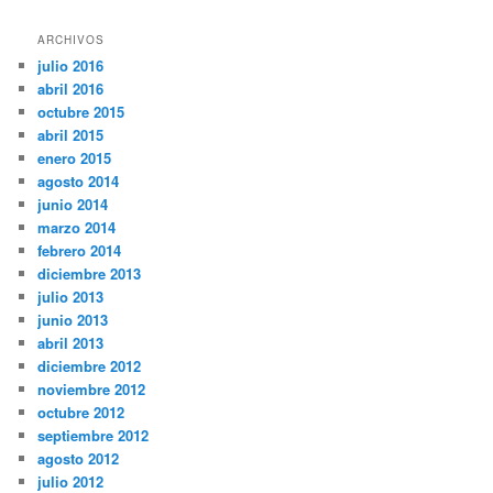
ARCHIVOS
julio 2016
abril 2016
octubre 2015
abril 2015
enero 2015
agosto 2014
junio 2014
marzo 2014
febrero 2014
diciembre 2013
julio 2013
junio 2013
abril 2013
diciembre 2012
noviembre 2012
octubre 2012
septiembre 2012
agosto 2012
julio 2012