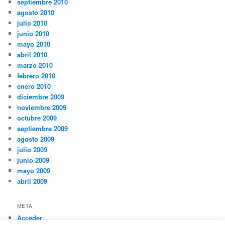
septiembre 2010
agosto 2010
julio 2010
junio 2010
mayo 2010
abril 2010
marzo 2010
febrero 2010
enero 2010
diciembre 2009
noviembre 2009
octubre 2009
septiembre 2009
agosto 2009
julio 2009
junio 2009
mayo 2009
abril 2009
META
Acceder