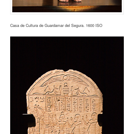
Casa de Cultura de Guardamar del Segura. 1600 ISO