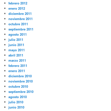
febrero 2012
enero 2012
diciembre 2011
noviembre 2011
octubre 2011
septiembre 2011
agosto 2011
julio 2011
junio 2011
mayo 2011
abril 2011
marzo 2011
febrero 2011
enero 2011
diciembre 2010
noviembre 2010
octubre 2010
septiembre 2010
agosto 2010
julio 2010
junio 2010