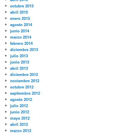
octubre 2015
abril 2015
enero 2015
agosto 2014
junio 2014
marzo 2014
febrero 2014
diciembre 2013
julio 2013
junio 2013
abril 2013
diciembre 2012
noviembre 2012
octubre 2012
septiembre 2012
agosto 2012
julio 2012
junio 2012
mayo 2012
abril 2012
marzo 2012