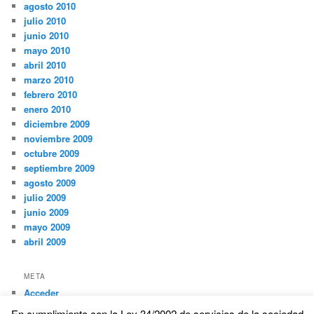
agosto 2010
julio 2010
junio 2010
mayo 2010
abril 2010
marzo 2010
febrero 2010
enero 2010
diciembre 2009
noviembre 2009
octubre 2009
septiembre 2009
agosto 2009
julio 2009
junio 2009
mayo 2009
abril 2009
META
Acceder
En cumplimiento con la Ley 34/2002 de servicios de la sociedad