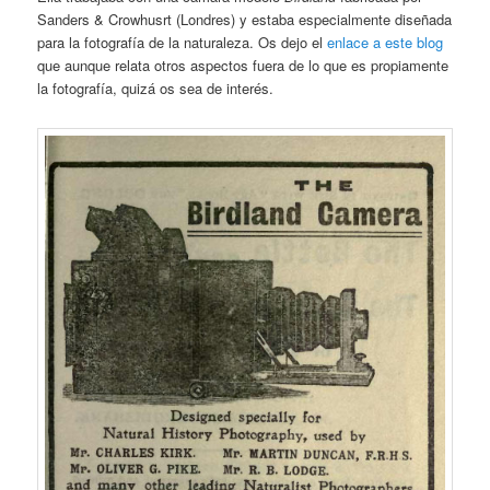
Sanders & Crowhusrt (Londres) y estaba especialmente diseñada
para la fotografía de la naturaleza. Os dejo el
enlace a este blog
que aunque relata otros aspectos fuera de lo que es propiamente
la fotografía, quizá os sea de interés.