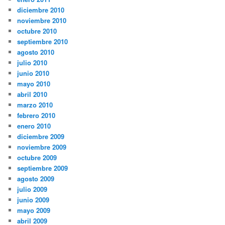
diciembre 2010
noviembre 2010
octubre 2010
septiembre 2010
agosto 2010
julio 2010
junio 2010
mayo 2010
abril 2010
marzo 2010
febrero 2010
enero 2010
diciembre 2009
noviembre 2009
octubre 2009
septiembre 2009
agosto 2009
julio 2009
junio 2009
mayo 2009
abril 2009