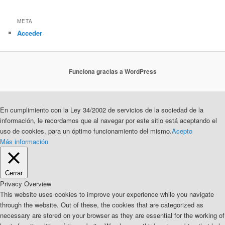
META
Acceder
Funciona gracias a WordPress
En cumplimiento con la Ley 34/2002 de servicios de la sociedad de la
información, le recordamos que al navegar por este sitio está aceptando el
uso de cookies, para un óptimo funcionamiento del mismo.
Acepto
Más información
Cerrar
Privacy Overview
This website uses cookies to improve your experience while you navigate
through the website. Out of these, the cookies that are categorized as
necessary are stored on your browser as they are essential for the working of