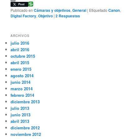
Email
Post
Publicado en
Cámaras y objetivos
,
General
|
Etiquetado
Canon
,
Digital Factory
,
Objetivo
|
2
Respuestas
ARCHIVOS
julio 2016
abril 2016
octubre 2015
abril 2015
enero 2015
agosto 2014
junio 2014
marzo 2014
febrero 2014
diciembre 2013
julio 2013
junio 2013
abril 2013
diciembre 2012
noviembre 2012