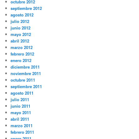
octubre 2012
septiembre 2012
agosto 2012
julio 2012
junio 2012
mayo 2012
abril 2012
marzo 2012
febrero 2012
enero 2012
diciembre 2011
noviembre 2011
octubre 2011
septiembre 2011
agosto 2011
julio 2011
junio 2011
mayo 2011
abril 2011
marzo 2011
febrero 2011
enero 2011