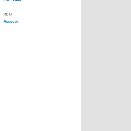
META
Acceder