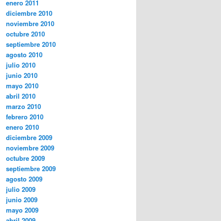
enero 2011
diciembre 2010
noviembre 2010
octubre 2010
septiembre 2010
agosto 2010
julio 2010
junio 2010
mayo 2010
abril 2010
marzo 2010
febrero 2010
enero 2010
diciembre 2009
noviembre 2009
octubre 2009
septiembre 2009
agosto 2009
julio 2009
junio 2009
mayo 2009
abril 2009