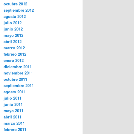
octubre 2012
septiembre 2012
agosto 2012
julio 2012
junio 2012
mayo 2012
abril 2012
marzo 2012
febrero 2012
enero 2012
diciembre 2011
noviembre 2011
octubre 2011
septiembre 2011
agosto 2011
julio 2011
junio 2011
mayo 2011
abril 2011
marzo 2011
febrero 2011