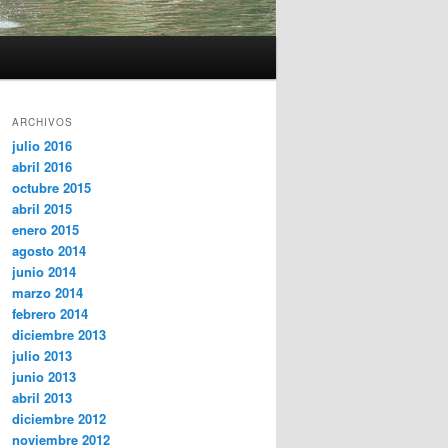
ARCHIVOS
julio 2016
abril 2016
octubre 2015
abril 2015
enero 2015
agosto 2014
junio 2014
marzo 2014
febrero 2014
diciembre 2013
julio 2013
junio 2013
abril 2013
diciembre 2012
noviembre 2012