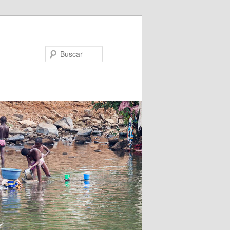
Buscar